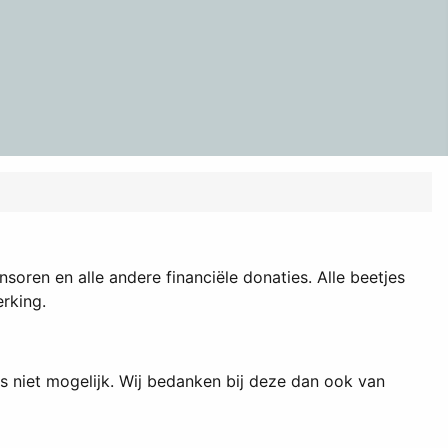
soren en alle andere financiële donaties. Alle beetjes
rking.
rs niet mogelijk. Wij bedanken bij deze dan ook van