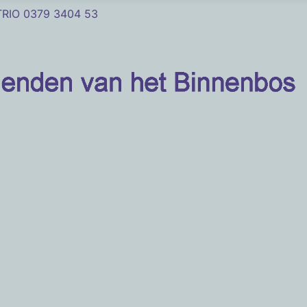
RIO 0379 3404 53