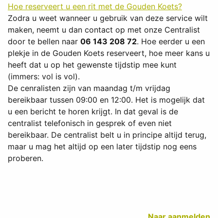
Hoe reserveert u een rit met de Gouden Koets?
Zodra u weet wanneer u gebruik van deze service wilt
maken, neemt u dan contact op met onze
Centralist
door te bellen naar
06 143 208 72
. Hoe eerder u een
plekje in de Gouden Koets reserveert, hoe meer kans u
heeft dat u op het gewenste tijdstip mee kunt
(immers: vol is vol).
De cenralisten zijn van maandag t/m vrijdag
bereikbaar tussen 09:00 en 12:00. Het is mogelijk dat
u een bericht te horen krijgt. In dat geval is de
centralist telefonisch in gesprek of even niet
bereikbaar. De centralist belt u in principe altijd terug,
maar u mag het altijd op een later tijdstip nog eens
proberen.
Naar aanmelden