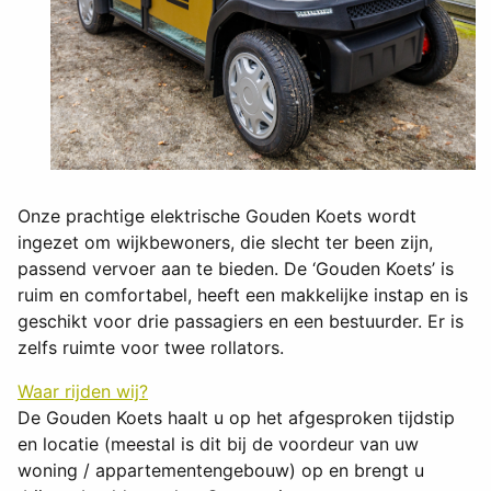
Onze prachtige elektrische Gouden Koets wordt
ingezet om wijkbewoners, die slecht ter been zijn,
passend vervoer aan te bieden. De ‘Gouden Koets’ is
ruim en comfortabel, heeft een makkelijke instap en is
geschikt voor drie passagiers en een bestuurder. Er is
zelfs ruimte voor twee rollators.
Waar rijden wij?
De Gouden Koets haalt u op het afgesproken tijdstip
en locatie (meestal is dit bij de voordeur van uw
woning / appartementengebouw) op en brengt u