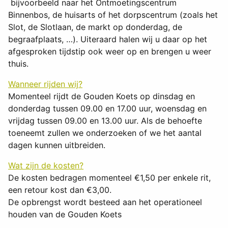
bijvoorbeeld naar het Ontmoetingscentrum
Binnenbos, de huisarts of het dorpscentrum (zoals het
Slot, de Slotlaan, de markt op donderdag, de
begraafplaats, …). Uiteraard halen wij u daar op het
afgesproken tijdstip ook weer op en brengen u weer
thuis.
Wanneer rijden wij?
Momenteel rijdt de Gouden Koets op dinsdag en
donderdag tussen 09.00 en 17.00 uur, woensdag en
vrijdag tussen 09.00 en 13.00 uur. Als de behoefte
toeneemt zullen we onderzoeken of we het aantal
dagen kunnen uitbreiden.
Wat zijn de kosten?
De kosten bedragen momenteel €1,50 per enkele rit,
een retour kost dan €3,00.
De opbrengst wordt besteed aan het operationeel
houden van de Gouden Koets